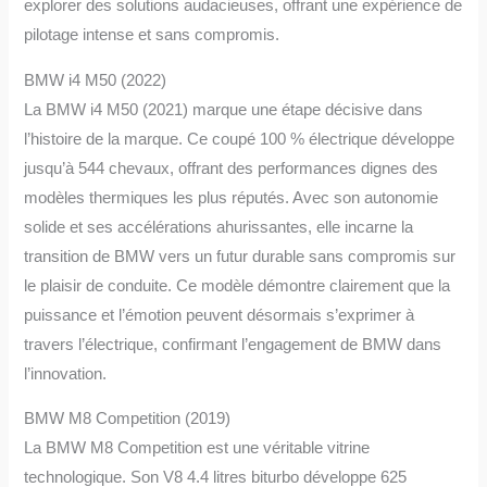
explorer des solutions audacieuses, offrant une expérience de
pilotage intense et sans compromis.
BMW i4 M50 (2022)
La BMW i4 M50 (2021) marque une étape décisive dans
l’histoire de la marque. Ce coupé 100 % électrique développe
jusqu’à 544 chevaux, offrant des performances dignes des
modèles thermiques les plus réputés. Avec son autonomie
solide et ses accélérations ahurissantes, elle incarne la
transition de BMW vers un futur durable sans compromis sur
le plaisir de conduite. Ce modèle démontre clairement que la
puissance et l’émotion peuvent désormais s’exprimer à
travers l’électrique, confirmant l’engagement de BMW dans
l’innovation.
BMW M8 Competition (2019)
La BMW M8 Competition est une véritable vitrine
technologique. Son V8 4.4 litres biturbo développe 625