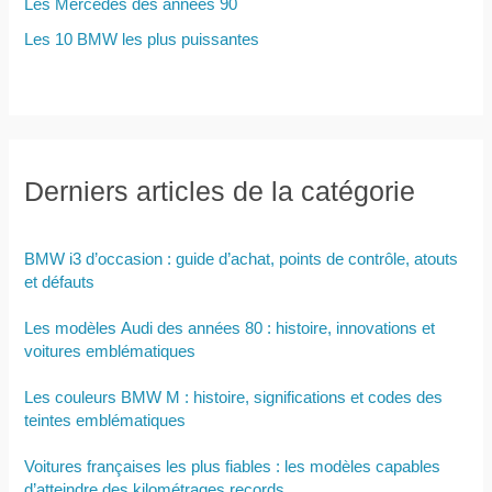
Les Mercedes des années 90
Les 10 BMW les plus puissantes
Derniers articles de la catégorie
BMW i3 d’occasion : guide d’achat, points de contrôle, atouts
et défauts
Les modèles Audi des années 80 : histoire, innovations et
voitures emblématiques
Les couleurs BMW M : histoire, significations et codes des
teintes emblématiques
Voitures françaises les plus fiables : les modèles capables
d’atteindre des kilométrages records