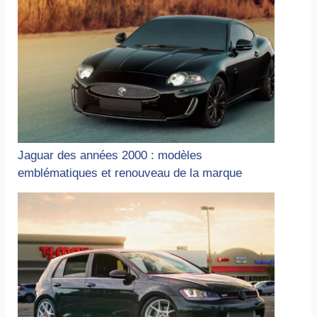
Jaguar des années 2000 : modèles
emblématiques et renouveau de la marque