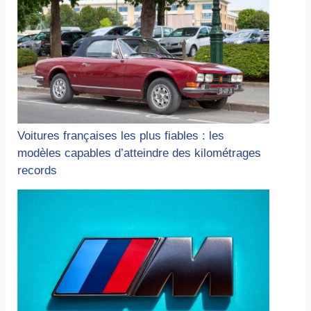
Voitures françaises les plus fiables : les
modèles capables d’atteindre des kilométrages
records