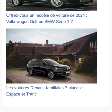
Offrez-vous un modèle de voiture de 2024 :
Volkswagen Golf ou BMW Série 1 ?
Les voitures Renault familiales 7 places :
Espace et Trafic