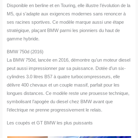
Disponible en berline et en Touring, elle illustre l’évolution de la
M5, qui s’adapte aux exigences modernes sans renoncer à
ses racines sportives. Ce modèle marque aussi une étape
stratégique, plaçant BMW parmi les pionniers du haut de
gamme hybride.
BMW 750d (2016)
La BMW 750d, lancée en 2016, démontre qu’un moteur diesel
peut aussi impressionner par sa puissance. Dotée d’un six-
cylindres 3.0 litres B57 à quatre turbocompresseurs, elle
délivre 400 chevaux et un couple massif, parfait pour les
longues distances. Ce modèle reste une prouesse technique,
symbolisant l’apogée du diesel chez BMW avant que
l’électrique ne prenne progressivement le relais.
Les coupés et GT BMW les plus puissants