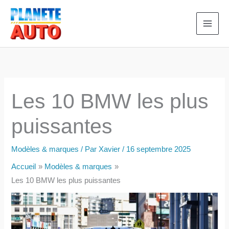
Aller
au
contenu
Les 10 BMW les plus
puissantes
Modèles & marques
/ Par
Xavier
/
16 septembre 2025
Accueil
Modèles & marques
Les 10 BMW les plus puissantes