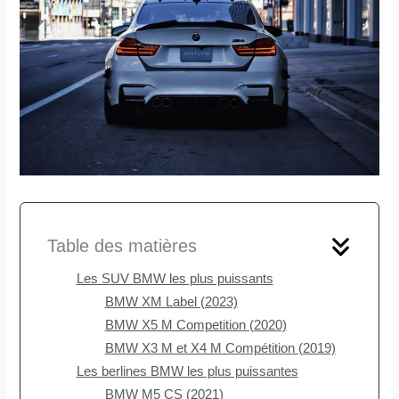
Table des matières
Les SUV BMW les plus puissants
BMW XM Label (2023)
BMW X5 M Competition (2020)
BMW X3 M et X4 M Compétition (2019)
Les berlines BMW les plus puissantes
BMW M5 CS (2021)