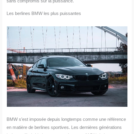
sans compromis sur la puissance.
Les berlines BMW les plus puissantes
BMW s’est imposée depuis longtemps comme une référence
en matière de berlines sportives. Les dernières générations