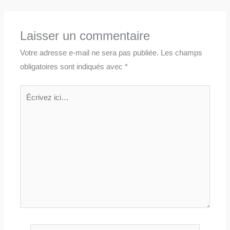
Laisser un commentaire
Votre adresse e-mail ne sera pas publiée.
Les champs
obligatoires sont indiqués avec
*
Écrivez
ici…