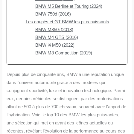
BMW M5 Berline et Touring (2024)
BMW 750d (2016)
Les coupés et GT BMW les plus puissants
BMW M850i (2018)
BMW M4 GTS (2016)
BMW i4 M50 (2022)
BMW M8 Competition (2019)
Depuis plus de cinquante ans, BMW a une réputation unique
dans l’univers automobile grâce à des modèles qui
conjuguent sportivité, luxe et innovation technologique. Parmi
eux, certains véhicules se distinguent par des motorisations
allant de 500 à plus de 700 chevaux, souvent avec l’apport de
l’hybridation. Voici le top 10 des BMW les plus puissantes,
une sélection qui met en avant des icônes actuelles ou
récentes, révélant l’évolution de la performance au cours des