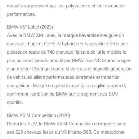
massifs surprennent par leur polyvalence et leur niveau de
performances.
BMW XM Label (2023)
Avec la BMW XM Label, la marque bavaroise inaugure un
nouveau chapitre. Ce SUV hybride rechargeable affiche une
puissance totale de 748 chevaux, faisant de lui le modèle le
plus puissant jamais produit par BMW. Son V8 biturbo couplé
à un moteur électrique ouvre la voie à une nouvelle génération
de véhicules alliant performances extrêmes et transition
énergétique. Malgré un gabarit massif, son agilité surprend,
confirmant l’ambition de BMW sur le segment des SUV
sportifs.
BMW X5 M Competition (2020)
Parmi les SUV, le BMW X5 M Competition en impose avec
ses 625 chevaux issus du V8 biturbo S63. Ce mastodonte