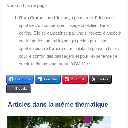
Note de bas de page
Gran Coupé
: modèle conçu pour réunir l’élégance
sportive d’un coupé avec l’usage quotidien d’une
berline. Elle se caractérise par une silhouette élancée à
quatre portes, un toit fuyant qui prolonge la ligne
sportive jusqu’à l’arrière et un habitacle pensé à la fois
pour le confort des passagers et pour l’expérience de
conduite dynamique propre à BMW.
↩︎
Facebook
LinkedIn
Pinterest
Twitter
Bluesky
Articles dans la même thématique