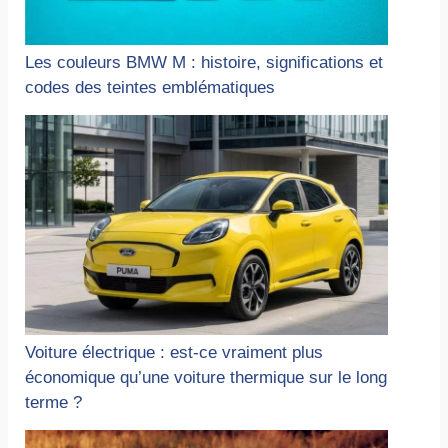
Les couleurs BMW M : histoire, significations et
codes des teintes emblématiques
Voiture électrique : est-ce vraiment plus
économique qu’une voiture thermique sur le long
terme ?